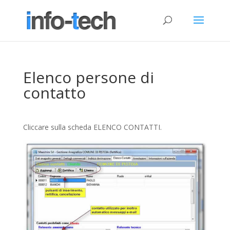
Elenco persone di
contatto
Cliccare sulla scheda ELENCO CONTATTI.