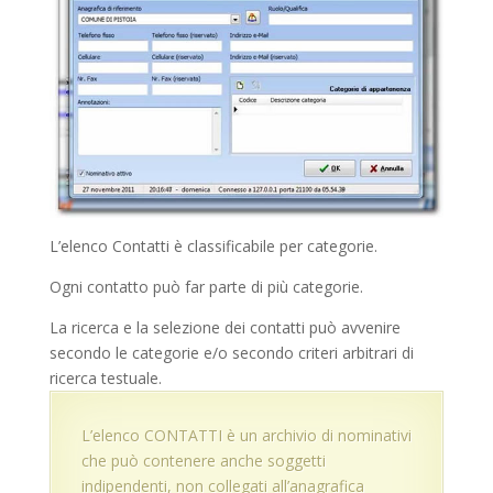
L’elenco Contatti è classificabile per categorie.
Ogni contatto può far parte di più categorie.
La ricerca e la selezione dei contatti può avvenire
secondo le categorie e/o secondo criteri arbitrari di
ricerca testuale.
L’elenco CONTATTI è un archivio di nominativi
che può contenere anche soggetti
indipendenti, non collegati all’anagrafica