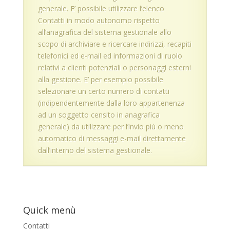
generale. E’ possibile utilizzare l’elenco
Contatti in modo autonomo rispetto
all’anagrafica del sistema gestionale allo
scopo di archiviare e ricercare indirizzi, recapiti
telefonici ed e-mail ed informazioni di ruolo
relativi a clienti potenziali o personaggi esterni
alla gestione. E’ per esempio possibile
selezionare un certo numero di contatti
(indipendentemente dalla loro appartenenza
ad un soggetto censito in anagrafica
generale) da utilizzare per l’invio più o meno
automatico di messaggi e-mail direttamente
dall’interno del sistema gestionale.
Quick menù
Contatti