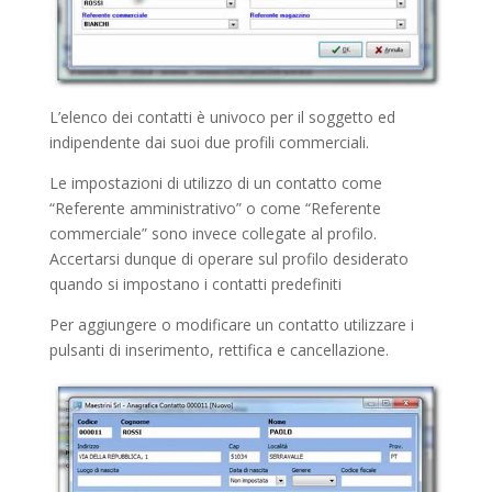
L’elenco dei contatti è univoco per il soggetto ed
indipendente dai suoi due profili commerciali.
Le impostazioni di utilizzo di un contatto come
“Referente amministrativo” o come “Referente
commerciale” sono invece collegate al profilo.
Accertarsi dunque di operare sul profilo desiderato
quando si impostano i contatti predefiniti
Per aggiungere o modificare un contatto utilizzare i
pulsanti di inserimento, rettifica e cancellazione.