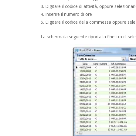
Digitare il codice di attività, oppure selezionar
Inserire il numero di ore
Digitare il codice della commessa oppure selez
La schermata seguente riporta la finestra di se