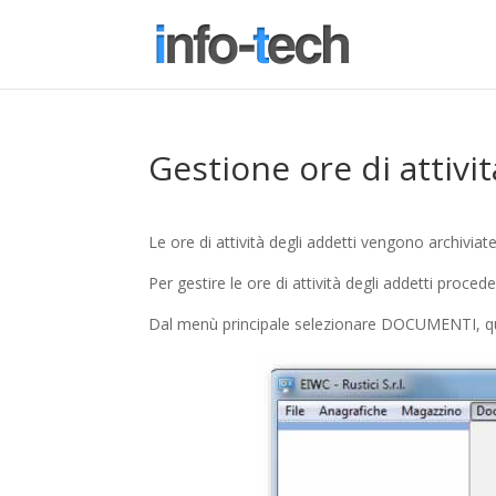
Gestione ore di attivi
Le ore di attività degli addetti vengono archiviat
Per gestire le ore di attività degli addetti proc
Dal menù principale selezionare DOCUMENTI, q