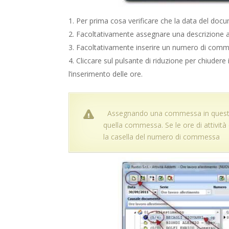
Per prima cosa verificare che la data del docu
Facoltativamente assegnare una descrizione 
Facoltativamente inserire un numero di comm
Cliccare sul pulsante di riduzione per chiudere
l’inserimento delle ore.
Assegnando una commessa in questo 
quella commessa. Se le ore di attivit
la casella del numero di commessa