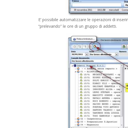
E’ possibile automatizzare le operazioni di ins
“prelevando” le ore di un gruppo di addetti.