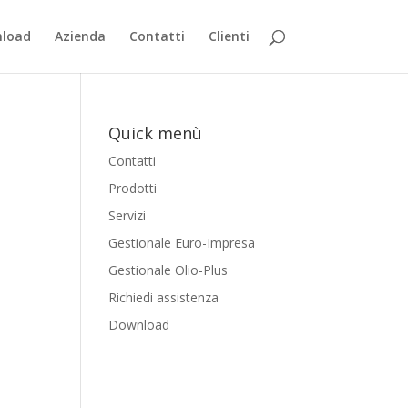
load
Azienda
Contatti
Clienti
Quick menù
Contatti
Prodotti
Servizi
Gestionale Euro-Impresa
Gestionale Olio-Plus
Richiedi assistenza
Download