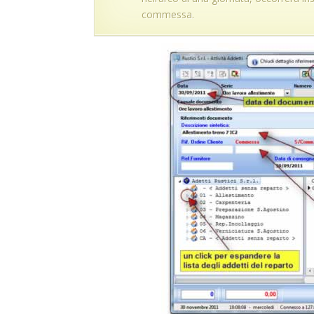
commessa.