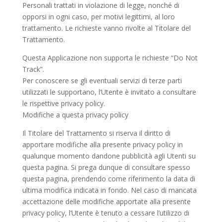
Personali trattati in violazione di legge, nonché di
opporsi in ogni caso, per motivi legittimi, al loro
trattamento. Le richieste vanno rivolte al Titolare del
Trattamento.
Questa Applicazione non supporta le richieste “Do Not
Track”.
Per conoscere se gli eventuali servizi di terze parti
utilizzati le supportano, l’Utente è invitato a consultare
le rispettive privacy policy.
Modifiche a questa privacy policy
Il Titolare del Trattamento si riserva il diritto di
apportare modifiche alla presente privacy policy in
qualunque momento dandone pubblicità agli Utenti su
questa pagina. Si prega dunque di consultare spesso
questa pagina, prendendo come riferimento la data di
ultima modifica indicata in fondo. Nel caso di mancata
accettazione delle modifiche apportate alla presente
privacy policy, l’Utente è tenuto a cessare l’utilizzo di