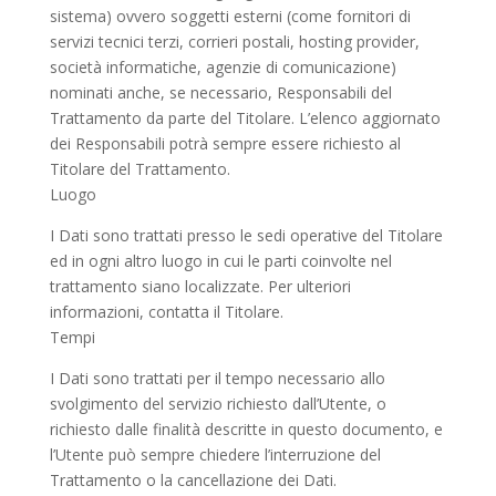
sistema) ovvero soggetti esterni (come fornitori di
servizi tecnici terzi, corrieri postali, hosting provider,
società informatiche, agenzie di comunicazione)
nominati anche, se necessario, Responsabili del
Trattamento da parte del Titolare. L’elenco aggiornato
dei Responsabili potrà sempre essere richiesto al
Titolare del Trattamento.
Luogo
I Dati sono trattati presso le sedi operative del Titolare
ed in ogni altro luogo in cui le parti coinvolte nel
trattamento siano localizzate. Per ulteriori
informazioni, contatta il Titolare.
Tempi
I Dati sono trattati per il tempo necessario allo
svolgimento del servizio richiesto dall’Utente, o
richiesto dalle finalità descritte in questo documento, e
l’Utente può sempre chiedere l’interruzione del
Trattamento o la cancellazione dei Dati.