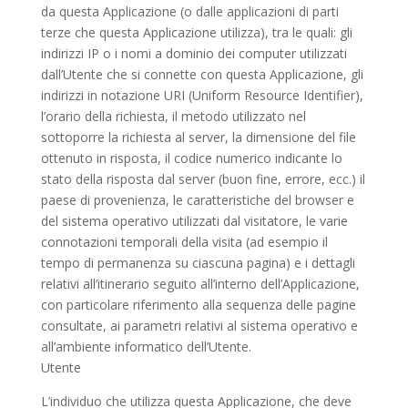
da questa Applicazione (o dalle applicazioni di parti
terze che questa Applicazione utilizza), tra le quali: gli
indirizzi IP o i nomi a dominio dei computer utilizzati
dall’Utente che si connette con questa Applicazione, gli
indirizzi in notazione URI (Uniform Resource Identifier),
l’orario della richiesta, il metodo utilizzato nel
sottoporre la richiesta al server, la dimensione del file
ottenuto in risposta, il codice numerico indicante lo
stato della risposta dal server (buon fine, errore, ecc.) il
paese di provenienza, le caratteristiche del browser e
del sistema operativo utilizzati dal visitatore, le varie
connotazioni temporali della visita (ad esempio il
tempo di permanenza su ciascuna pagina) e i dettagli
relativi all’itinerario seguito all’interno dell’Applicazione,
con particolare riferimento alla sequenza delle pagine
consultate, ai parametri relativi al sistema operativo e
all’ambiente informatico dell’Utente.
Utente
L’individuo che utilizza questa Applicazione, che deve