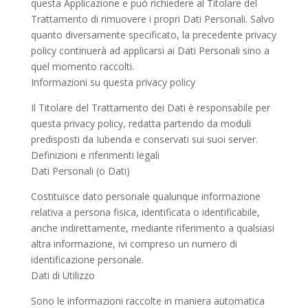
questa Applicazione e può richiedere al Titolare del
Trattamento di rimuovere i propri Dati Personali. Salvo
quanto diversamente specificato, la precedente privacy
policy continuerà ad applicarsi ai Dati Personali sino a
quel momento raccolti.
Informazioni su questa privacy policy
Il Titolare del Trattamento dei Dati è responsabile per
questa privacy policy, redatta partendo da moduli
predisposti da Iubenda e conservati sui suoi server.
Definizioni e riferimenti legali
Dati Personali (o Dati)
Costituisce dato personale qualunque informazione
relativa a persona fisica, identificata o identificabile,
anche indirettamente, mediante riferimento a qualsiasi
altra informazione, ivi compreso un numero di
identificazione personale.
Dati di Utilizzo
Sono le informazioni raccolte in maniera automatica