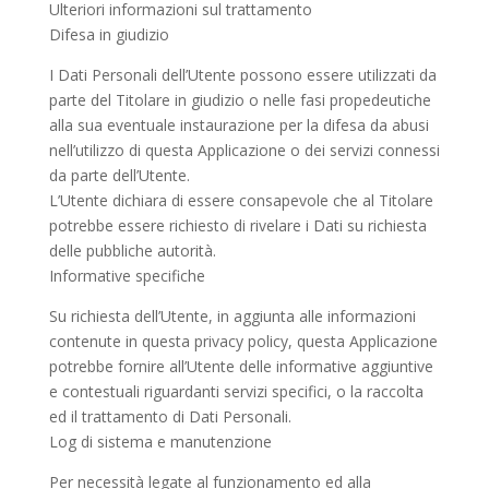
Ulteriori informazioni sul trattamento
Difesa in giudizio
I Dati Personali dell’Utente possono essere utilizzati da
parte del Titolare in giudizio o nelle fasi propedeutiche
alla sua eventuale instaurazione per la difesa da abusi
nell’utilizzo di questa Applicazione o dei servizi connessi
da parte dell’Utente.
L’Utente dichiara di essere consapevole che al Titolare
potrebbe essere richiesto di rivelare i Dati su richiesta
delle pubbliche autorità.
Informative specifiche
Su richiesta dell’Utente, in aggiunta alle informazioni
contenute in questa privacy policy, questa Applicazione
potrebbe fornire all’Utente delle informative aggiuntive
e contestuali riguardanti servizi specifici, o la raccolta
ed il trattamento di Dati Personali.
Log di sistema e manutenzione
Per necessità legate al funzionamento ed alla