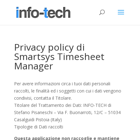
Privacy policy di
Smartsys Timesheet
Manager
Per avere informazioni circa i tuoi dati personali
raccolti, le finalità ed i soggetti con cui i dati vengono
condivisi, contatta il Titolare.
Titolare del Trattamento dei Dati: INFO-TECH di
Stefano Pisaneschi – Via F. Buonarroti, 12/C – 51034
Casalguidi Pistoia (Italy)
Tipologie di Dati raccolti
Questa applicazione non raccoglie e mantiene