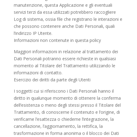
manutenzione, questa Applicazione e gli eventuali
servizi terzi da essa utilizzati potrebbero raccogliere
Log di sistema, ossia file che registrano le interazioni e
che possono contenere anche Dati Personali, quali
l’indirizzo IP Utente.
Informazioni non contenute in questa policy
Maggiori informazioni in relazione al trattamento dei
Dati Personali potranno essere richieste in qualsiasi
momento al Titolare del Trattamento utilizzando le
informazioni di contatto.
Esercizio dei diritti da parte degli Utenti
I soggetti cui si riferiscono i Dati Personali hanno il
diritto in qualunque momento di ottenere la conferma
dell’esistenza o meno degli stessi presso il Titolare del
Trattamento, di conoscerne il contenuto e l’origine, di
verificarne l’esattezza o chiederne l’integrazione, la
cancellazione, l’aggiornamento, la rettifica, la
trasformazione in forma anonima o il blocco dei Dati