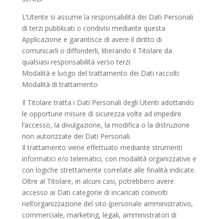
L’Utente si assume la responsabilità dei Dati Personali
di terzi pubblicati o condivisi mediante questa
Applicazione e garantisce di avere il diritto di
comunicarli o diffonderli, liberando il Titolare da
qualsiasi responsabilità verso terzi.
Modalità e luogo del trattamento dei Dati raccolti
Modalità di trattamento
Il Titolare tratta i Dati Personali degli Utenti adottando
le opportune misure di sicurezza volte ad impedire
l’accesso, la divulgazione, la modifica o la distruzione
non autorizzate dei Dati Personali.
Il trattamento viene effettuato mediante strumenti
informatici e/o telematici, con modalità organizzative e
con logiche strettamente correlate alle finalità indicate.
Oltre al Titolare, in alcuni casi, potrebbero avere
accesso ai Dati categorie di incaricati coinvolti
nell’organizzazione del sito (personale amministrativo,
commerciale, marketing, legali, amministratori di