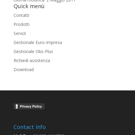
Quick menù
Contatti
Prodotti
Servizi
Gestionale Euro-Impresa
Gestionale Olio-Plus
Richiedi assistenza
Download
Contact Info