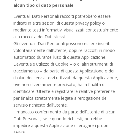
alcun tipo di dato personale
Eventuali Dati Personali raccolti potrebbero essere
indicati in altre sezioni di questa privacy policy o
mediante testi informativi visualizzati contestualmente
alla raccolta dei Dati stessi.
Gli eventuali Dati Personali possono essere inseriti
volontariamente dall’Utente, oppure raccolti in modo
automatico durante l’uso di questa Applicazione.
L’eventuale utilizzo di Cookie – o di altri strumenti di
tracciamento – da parte di questa Applicazione o dei
titolari dei servizi terzi utilizzati da questa Applicazione,
ove non diversamente precisato, ha la finalità di
identificare l’Utente e registrare le relative preferenze
per finalità strettamente legate all’erogazione del
servizio richiesto dall’Utente.
Il mancato conferimento da parte dell’Utente di alcuni
Dati Personali, se e quando richiesti, potrebbe
impedire a questa Applicazione di erogare i propri
servizi.